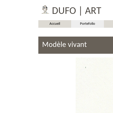
DUFO | ART
Accueil
Portefolio
Modèle vivant