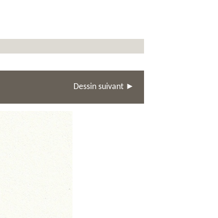
Dessin suivant ►