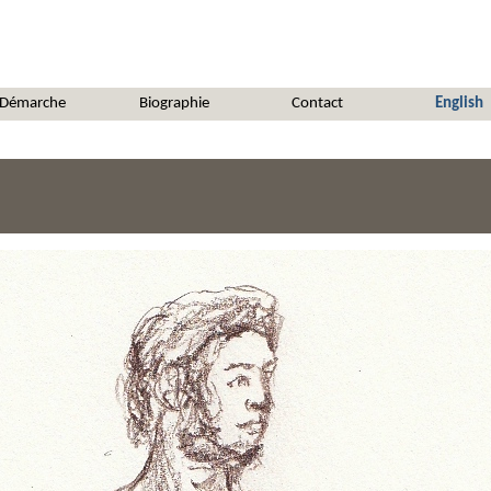
Démarche
Biographie
Contact
English